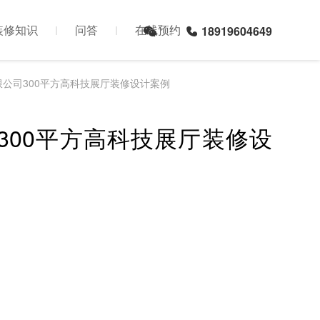
装修知识
问答
在线预约
18919604649
限公司300平方高科技展厅装修设计案例
300平方高科技展厅装修设