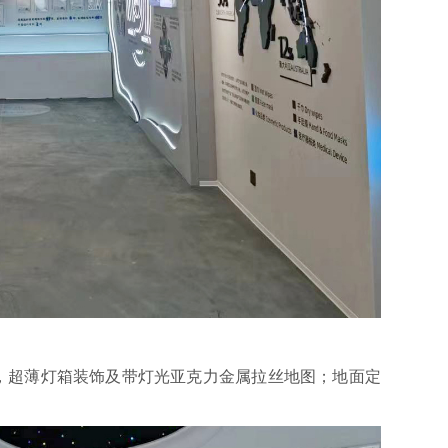
，超薄灯箱装饰及带灯光亚克力金属拉丝地图；地面定