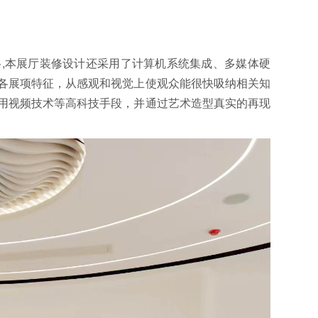
,本展厅装修设计还采用了计算机系统集成、多媒体硬
各展项特征，从感观和视觉上使观众能很快吸纳相关知
用视频技术等高科技手段，并通过艺术造型真实的再现