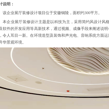
计说明：
该企业展厅装修设计项目位于安徽铜陵，面积约300平方。
本企业展厅装修设计主题是以科技为主，采用简约风设计风格
及软件的开发应用等高新技术，通过视频、成像手段来阐述说明
，令人耳目一新。在环境造型及装饰和声光电、音响系统方面运
升华景观环境。