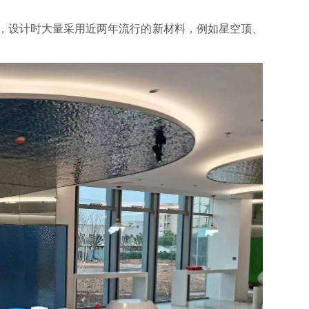
，设计时大量采用近两年流行的新材料，例如星空顶、