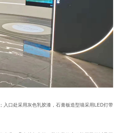
；入口处采用灰色乳胶漆，石膏板造型墙采用LED灯带