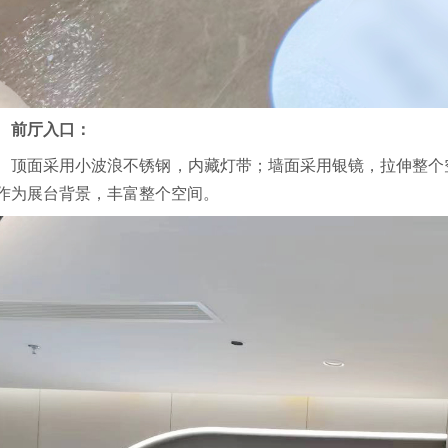
前厅入口：
顶面采用小波浪不锈钢，内藏灯带；墙面采用银镜，拉伸整个
作为展台背景，丰富整个空间。