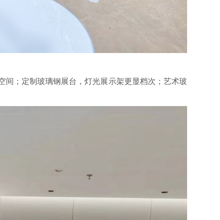
空间；定制玻璃钢展台，灯光展示架更显档次；艺术玻