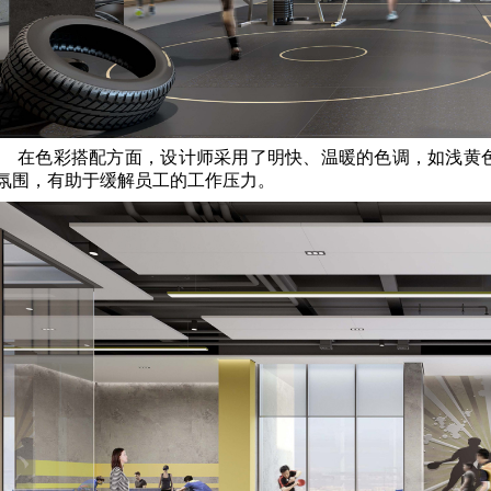
在色彩搭配方面，设计师采用了明快、温暖的色调，如浅黄
氛围，有助于缓解员工的工作压力。