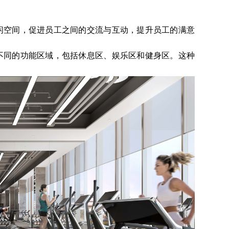
闲空间，促进员工之间的交流与互动，提升员工的满意
不同的功能区域，包括休息区、娱乐区和健身区。这种