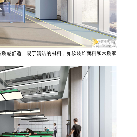
些质感舒适、易于清洁的材料，如软装饰面料和木质家